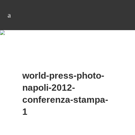
world-press-photo-
napoli-2012-
conferenza-stampa-
1