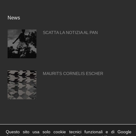
News
SCATTA LA NOTIZIA AL PAN
MAURITS CORNELIS ESCHER
Questo sito usa solo cookie tecnici funzionali e di Google