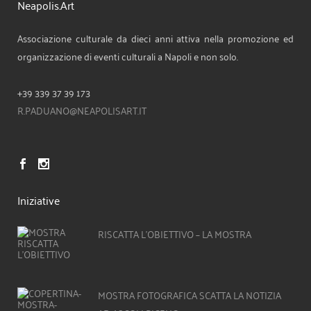
Neapolis.Art
Associazione culturale da dieci anni attiva nella promozione ed
organizzazione di eventi culturali a Napoli e non solo.
+39 339 37 39 173
R.PADUANO@NEAPOLISART.IT
Iniziative
RISCATTA L’OBIETTIVO – LA MOSTRA
MOSTRA FOTOGRAFICA SCATTA LA NOTIZIA