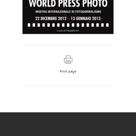
Print page