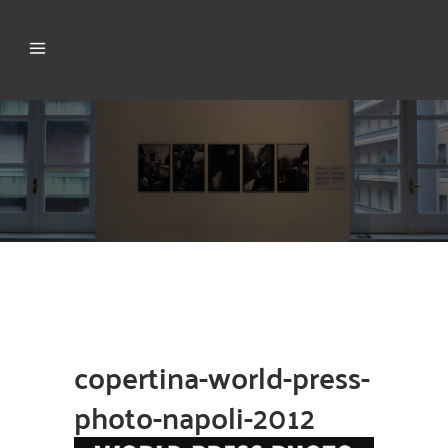
copertina-world-press-
photo-napoli-2012