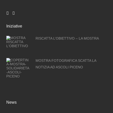
Iniziative
RISCATTA L’OBIETTIVO – LA MOSTRA
MOSTRA FOTOGRAFICA SCATTA LA
NOTIZIA AD ASCOLI PICENO
News