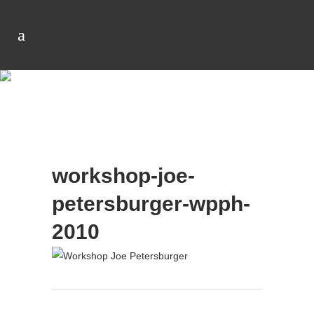
workshop-joe-
petersburger-wpph-
2010