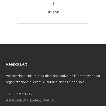
Print page
Neapolis.Art
Associazione culturale da dieci anni attiva nella promozione ed
organizzazione di eventi culturali a Napoli e non solo.
+39 339 37 39 173
R.PADUANO@NEAPOLISART.IT