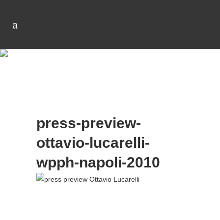
press-preview-
ottavio-lucarelli-
wpph-napoli-2010