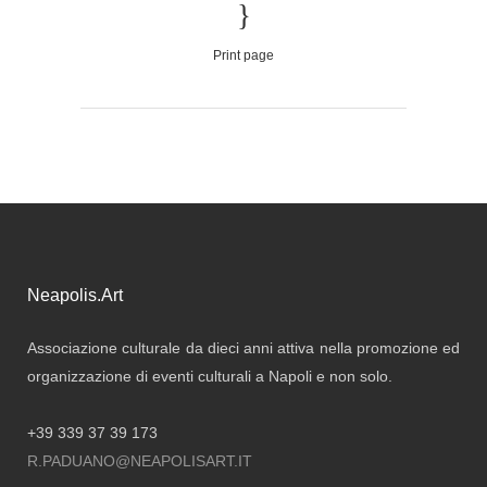
Print page
Neapolis.Art
Associazione culturale da dieci anni attiva nella promozione ed
organizzazione di eventi culturali a Napoli e non solo.
+39 339 37 39 173
R.PADUANO@NEAPOLISART.IT