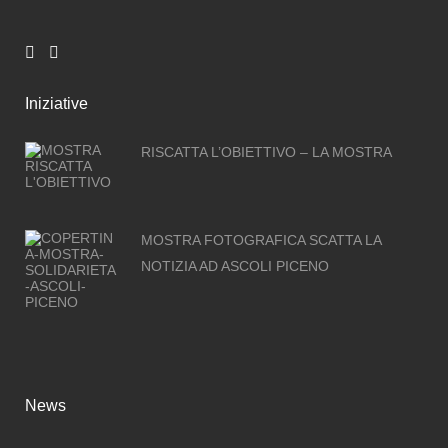
Iniziative
RISCATTA L’OBIETTIVO – LA MOSTRA
MOSTRA FOTOGRAFICA SCATTA LA
NOTIZIA AD ASCOLI PICENO
News