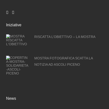
Iniziative
RISCATTA L’OBIETTIVO – LA MOSTRA
MOSTRA FOTOGRAFICA SCATTA LA
NOTIZIA AD ASCOLI PICENO
News