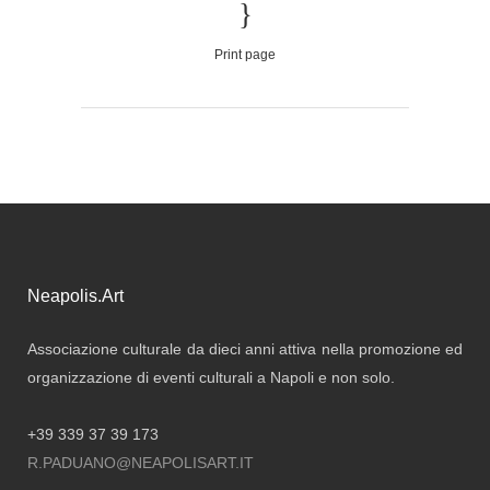
Print page
Neapolis.Art
Associazione culturale da dieci anni attiva nella promozione ed
organizzazione di eventi culturali a Napoli e non solo.
+39 339 37 39 173
R.PADUANO@NEAPOLISART.IT