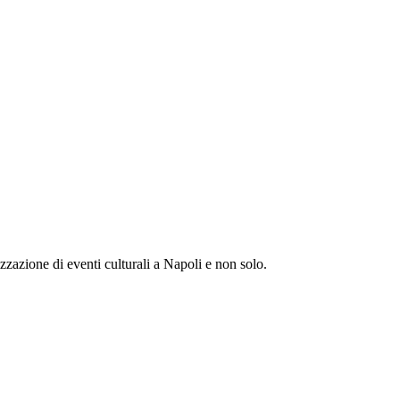
zzazione di eventi culturali a Napoli e non solo.