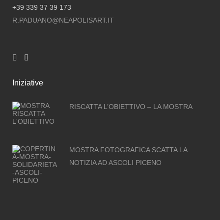
+39 339 37 39 173
R.PADUANO@NEAPOLISART.IT
Iniziative
RISCATTA L’OBIETTIVO – LA MOSTRA
MOSTRA FOTOGRAFICA SCATTA LA
NOTIZIA AD ASCOLI PICENO