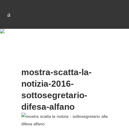
mostra-scatta-la-
notizia-2016-
sottosegretario-
difesa-alfano