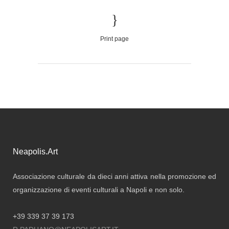
Print page
Neapolis.Art
Associazione culturale da dieci anni attiva nella promozione ed
organizzazione di eventi culturali a Napoli e non solo.
+39 339 37 39 173