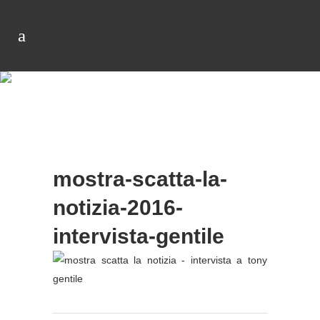
mostra-scatta-la-
notizia-2016-
intervista-gentile