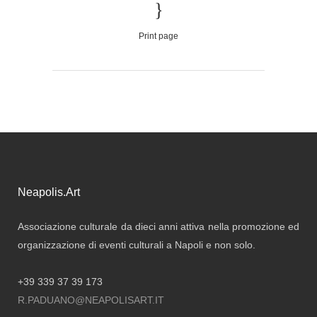
Print page
Neapolis.Art
Associazione culturale da dieci anni attiva nella promozione ed
organizzazione di eventi culturali a Napoli e non solo.
+39 339 37 39 173
R.PADUANO@NEAPOLISART.IT