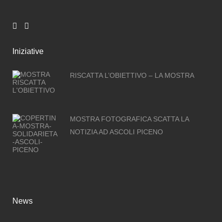
Iniziative
RISCATTA L’OBIETTIVO – LA MOSTRA
MOSTRA FOTOGRAFICA SCATTA LA
NOTIZIA AD ASCOLI PICENO
News