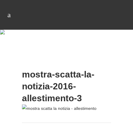
mostra-scatta-la-
notizia-2016-
allestimento-3