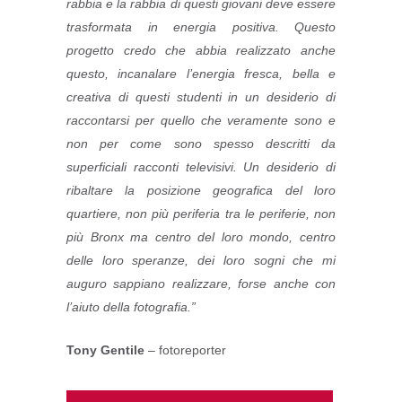
rabbia e la rabbia di questi giovani deve essere
trasformata in energia positiva. Questo
progetto credo che abbia realizzato anche
questo, incanalare l’energia fresca, bella e
creativa di questi studenti in un desiderio di
raccontarsi per quello che veramente sono e
non per come sono spesso descritti da
superficiali racconti televisivi. Un desiderio di
ribaltare la posizione geografica del loro
quartiere, non più periferia tra le periferie, non
più Bronx ma centro del loro mondo, centro
delle loro speranze, dei loro sogni che mi
auguro sappiano realizzare, forse anche con
l’aiuto della fotografia.”
Tony Gentile
– fotoreporter