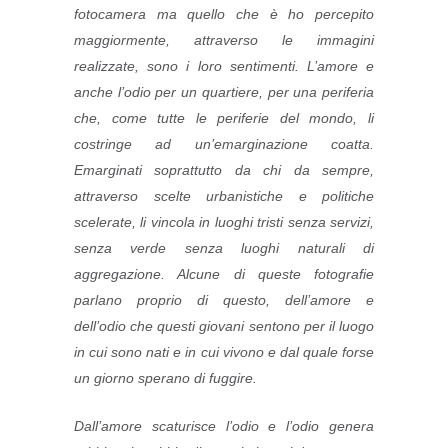
fotocamera ma quello che è ho percepito
maggiormente, attraverso le immagini
realizzate, sono i loro sentimenti. L’amore e
anche l’odio per un quartiere, per una periferia
che, come tutte le periferie del mondo, li
costringe ad un’emarginazione coatta.
Emarginati soprattutto da chi da sempre,
attraverso scelte urbanistiche e politiche
scelerate, li vincola in luoghi tristi senza servizi,
senza verde senza luoghi naturali di
aggregazione. Alcune di queste fotografie
parlano proprio di questo, dell’amore e
dell’odio che questi giovani sentono per il luogo
in cui sono nati e in cui vivono e dal quale forse
un giorno sperano di fuggire.
Dall’amore scaturisce l’odio e l’odio genera