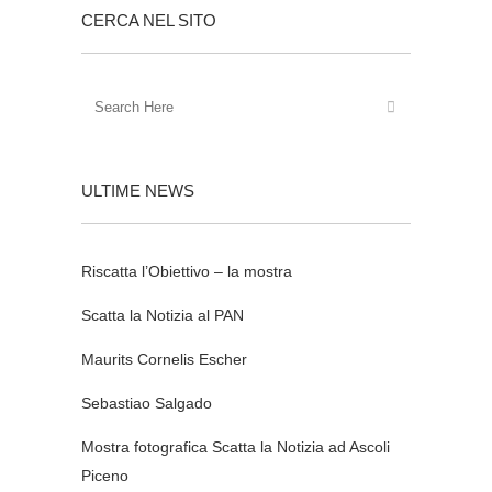
CERCA NEL SITO
ULTIME NEWS
Riscatta l’Obiettivo – la mostra
Scatta la Notizia al PAN
Maurits Cornelis Escher
Sebastiao Salgado
Mostra fotografica Scatta la Notizia ad Ascoli
Piceno