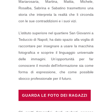
Mariarosaria, Martina, Mattia, Michele,
Rosalba, Sabrina e Sabatino trasmettono una
storia che interpreta la realtà che li circonda
con le sue contraddizioni e i suoi vizi.
L’istituto superiore nel quartiere San Giovanni a
Teduccio di Napoli, ha dato spazio alla voglia di
raccontare per insegnare a usare la macchina
fotografica e scoprire il linguaggio universale
delle immagini. Un’opportunità per far
conoscere il mondo dell’informazione sia come
forma di espressione, che come possibile
sbocco professionale per il futuro.
GUARDA LE FOTO DEI RAGAZZI