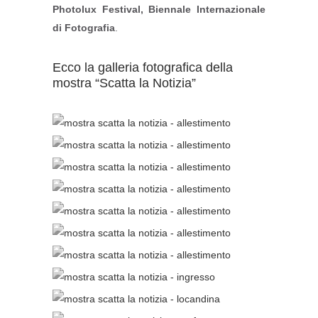
Photolux Festival, Biennale Internazionale
di Fotografia
.
Ecco la galleria fotografica della
mostra “Scatta la Notizia”