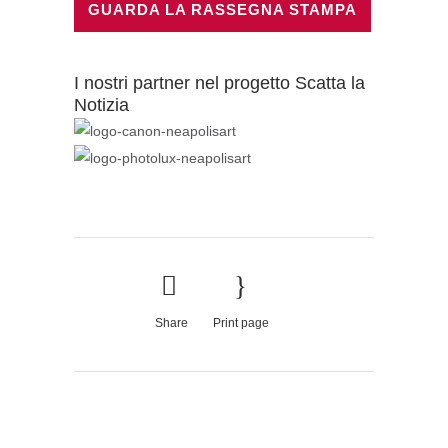
GUARDA LA RASSEGNA STAMPA
I nostri partner nel progetto Scatta la
Notizia
Share
Print page