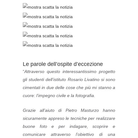
Le parole dell’ospite d’eccezione
“
Attraverso questo interessantissimo progetto
gli studenti dell’istituto Rosario Livatino si sono
cimentati in due delle cose che più mi stanno a
cuore: l’impegno civile e la fotografia.
Grazie all’aiuto di Pietro Masturzo hanno
sicuramente appreso le tecniche per realizzare
buone foto e per indagare, scoprire e
comunicare attraverso l’obiettivo di una