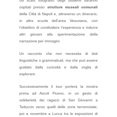
Gli scatti fotografici degli studenti saranno
ospitati presso
strutture museali comunali
della Città di Napoli e, attraverso un itinerario,
in altre scuole dell’area Vesuviana, con
l’obiettivo di condividere l’esperienza e indurre
altri giovani alla sperimentazione della
narrazione per immagini.
Un racconto che non necessita di doti
linguistiche o grammaticali, ma che può essere
guidato dalla curiosità e dalla voglia di
esplorare.
Successivamente il tour porterà la mostra
prima ad Ascoli Piceno, in un gesto di
solidarietà dei ragazzi di San Giovanni a
Teduccio verso quelli delle zone terremotate,
poi a novembre a Lucca tra le esposizioni di