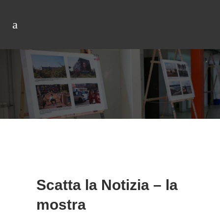
Scatta la Notizia – la
mostra