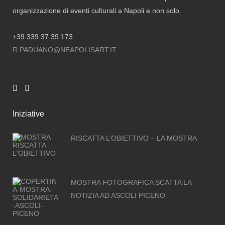
organizzazione di eventi culturali a Napoli e non solo.
+39 339 37 39 173
R.PADUANO@NEAPOLISART.IT
Iniziative
RISCATTA L’OBIETTIVO – LA MOSTRA
MOSTRA FOTOGRAFICA SCATTA LA
NOTIZIA AD ASCOLI PICENO