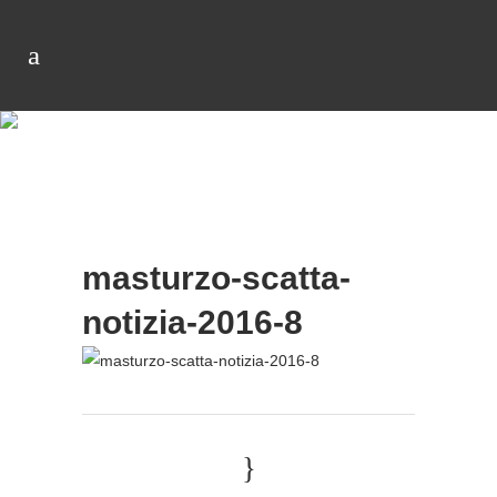
masturzo-scatta-
notizia-2016-8