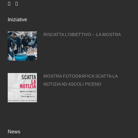
Iniziative
RISCATTA L’OBIETTIVO – LA MOSTRA
MOSTRA FOTOGRAFICA SCATTA LA
NOTIZIA AD ASCOLI PICENO
News