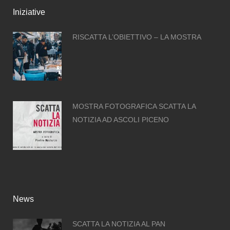
Iniziative
RISCATTA L’OBIETTIVO – LA MOSTRA
MOSTRA FOTOGRAFICA SCATTA LA
NOTIZIA AD ASCOLI PICENO
News
SCATTA LA NOTIZIA AL PAN