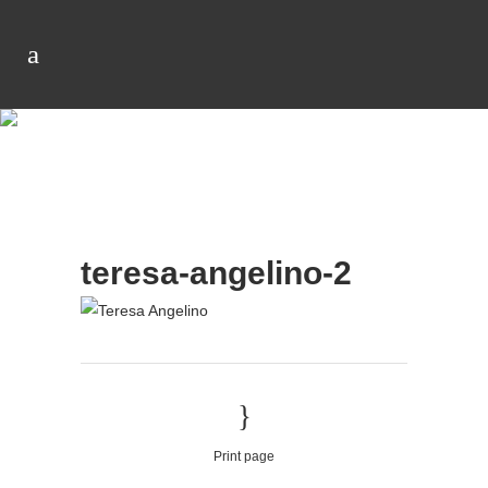
teresa-angelino-2
Print page