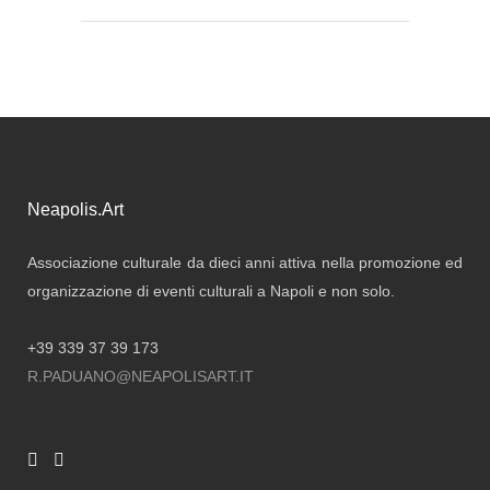
Neapolis.Art
Associazione culturale da dieci anni attiva nella promozione ed
organizzazione di eventi culturali a Napoli e non solo.
+39 339 37 39 173
R.PADUANO@NEAPOLISART.IT