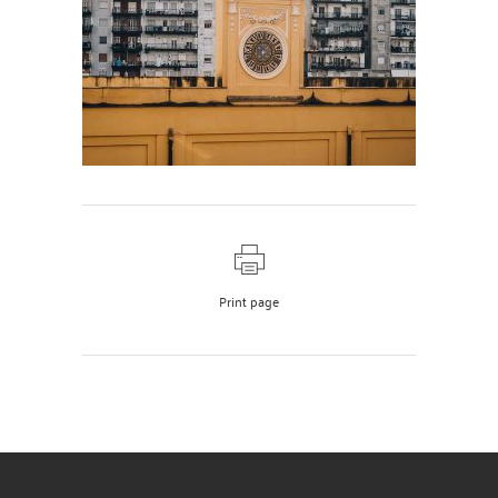
Print page