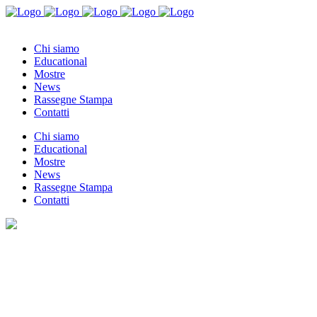
Chi siamo
Educational
Mostre
News
Rassegne Stampa
Contatti
Chi siamo
Educational
Mostre
News
Rassegne Stampa
Contatti