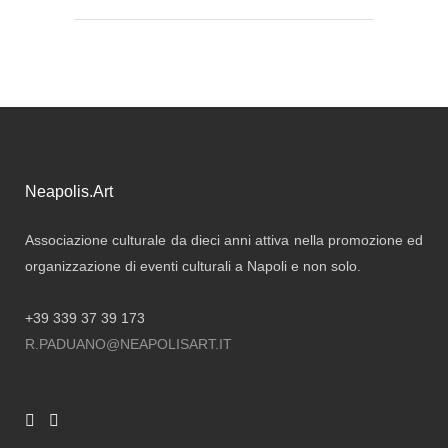
Neapolis.Art
Associazione culturale da dieci anni attiva nella promozione ed
organizzazione di eventi culturali a Napoli e non solo.
+39 339 37 39 173
R.PADUANO@NEAPOLISART.IT