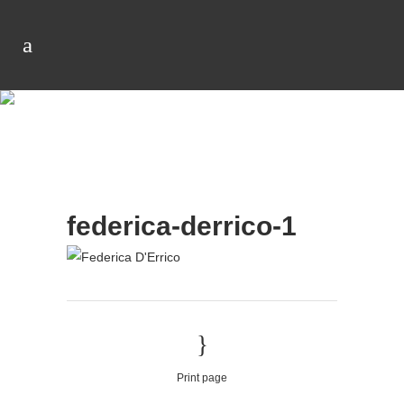
federica-derrico-1
Print page