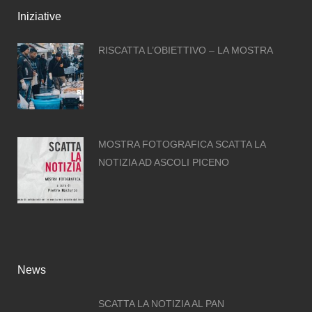
Iniziative
RISCATTA L’OBIETTIVO – LA MOSTRA
MOSTRA FOTOGRAFICA SCATTA LA
NOTIZIA AD ASCOLI PICENO
News
SCATTA LA NOTIZIA AL PAN