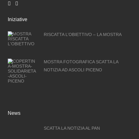
Iniziative
RISCATTA L’OBIETTIVO – LA MOSTRA
MOSTRA FOTOGRAFICA SCATTA LA
NOTIZIA AD ASCOLI PICENO
News
SCATTA LA NOTIZIA AL PAN