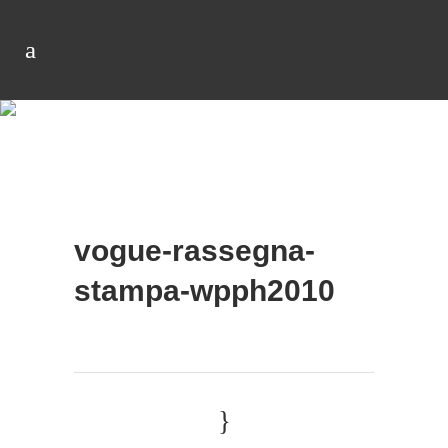
vogue-rassegna-
stampa-wpph2010