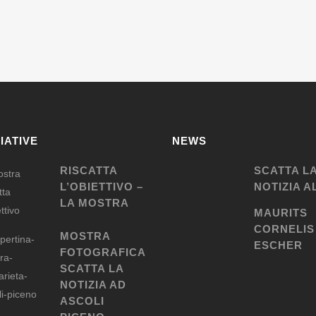
ZIATIVE
NEWS
RISCATTA
SCATTA L
L’OBIETTIVO –
NOTIZIA A
LA MOSTRA
MAURITS
CORNELIS
MOSTRA
ESCHER
FOTOGRAFICA
SCATTA LA
NOTIZIA AD
ASCOLI