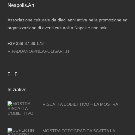
Neapolis.Art
Associazione culturale da dieci anni attiva nella promozione ed
organizzazione di eventi culturali a Napoli e non solo.
+39 339 37 39 173
R.PADUANO@NEAPOLISART.IT
Iniziative
RISCATTA L’OBIETTIVO – LA MOSTRA
MOSTRA FOTOGRAFICA SCATTA LA