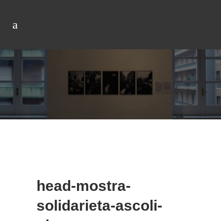
head-mostra-
solidarieta-ascoli-