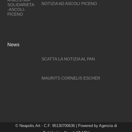
NOTIZIA AD ASCOLI PICENO
News
SCATTA LA NOTIZIA AL PAN
MAURITS CORNELIS ESCHER
© Neapolis.Art - C.F. 95130700636 | Powered by
Agenzia di