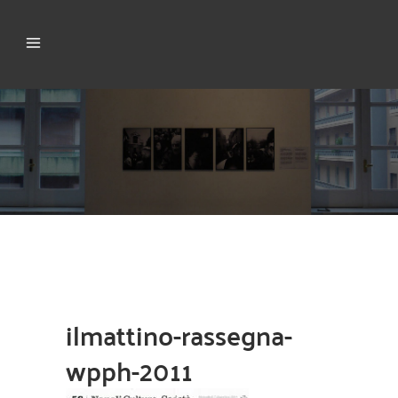
ilmattino-rassegna-
wpph-2011