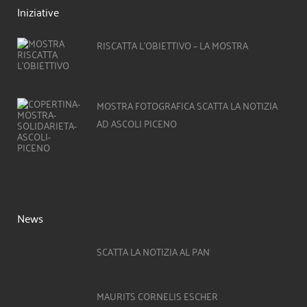
Iniziative
RISCATTA L’OBIETTIVO – LA MOSTRA
MOSTRA FOTOGRAFICA SCATTA LA NOTIZIA
AD ASCOLI PICENO
News
SCATTA LA NOTIZIA AL PAN
MAURITS CORNELIS ESCHER