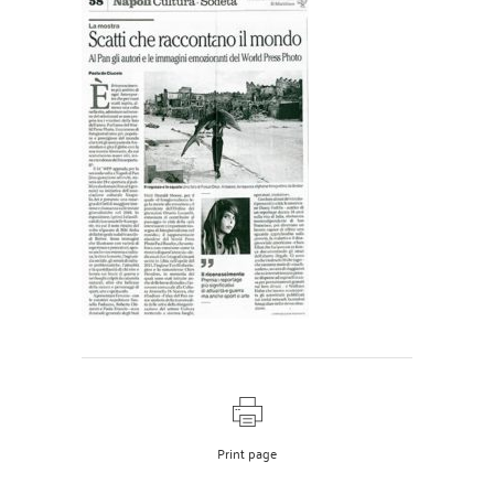
Print page